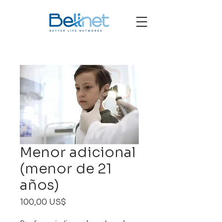
Menor adicional
(menor de 21
años)
Precio
100,00 US$